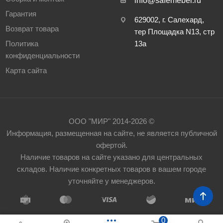
info@safemebel.ru
Гарантия
629002, г. Салехард,
Возврат товара
тер Площадка N13, стр
Политика
13а
конфиденциальности
Карта сайта
ООО "МИР" 2014-2026 ©
Информация, размещенная на сайте, не является публичной
офертой.
Наличие товаров на сайте указано для центральных
складов. Наличие конкретных товаров в вашем городе
уточняйте у менеджеров.
0