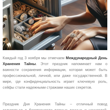
Каждый год 3 ноября мы отмечаем
Международный День
Хранения Тайны
. Этот праздник напоминает нам о
важности сохранения информации, которая может быть
профессиональной, личной, или даже государственной. В
мире, где конфиденциальность играет ключевую роль,
сейфы стали надежными стражами наших секретов.
Праздник Дня Хранения Тайны – отличный повод
задуматься о безопасности важных данных и ценностей.