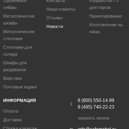
Оружейные
Контакты
Разработка ТЗ
сейфы
для торгов
Наши клиенты
Металлические
Проектирование
Отзывы
шкафы
Изготовление на
Новости
Металлические
заказ
стеллажи
Стеллажи для
склада
Шкафы для
раздевалок
Верстаки
Почтовые ящики
ИНФОРМАЦИЯ
8 (800) 550-14-99
8 (495) 740-22-23
Оплата
заказать звонок
Доставка
Сборка и монтаж