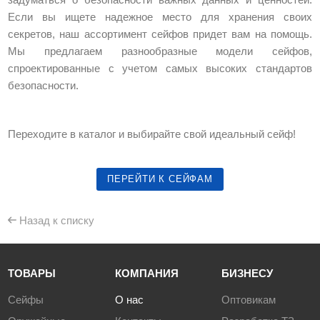
Если вы ищете надежное место для хранения своих
секретов, наш ассортимент сейфов придет вам на помощь.
Мы предлагаем разнообразные модели сейфов,
спроектированные с учетом самых высоких стандартов
безопасности.
Переходите в каталог и выбирайте свой идеальный сейф!
ПЕРЕЙТИ К СЕЙФАМ
Назад к списку
ТОВАРЫ
КОМПАНИЯ
БИЗНЕСУ
Сейфы
О нас
Оптовикам