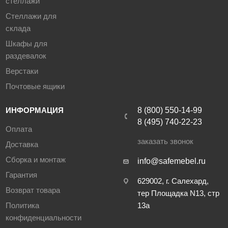
стеллажи
Стеллажи для
склада
Шкафы для
раздевалок
Верстаки
Почтовые ящики
ИНФОРМАЦИЯ
8 (800) 550-14-99
8 (495) 740-22-23
Оплата
заказать звонок
Доставка
Сборка и монтаж
info@safemebel.ru
Гарантия
629002, г. Салехард,
Возврат товара
тер Площадка N13, стр
Политика
13а
конфиденциальности