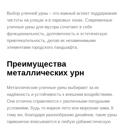
Выбор уличной урны – это важный аспект поддержания
чистоты на улицах и в парковых зонах. Современные
уличные урны для мусора сочетают в себе
функциональность, долговечность и эстетическую
привлекательность, делая их незаменимыми
элементами городского ландшафта.
Преимущества
металлических урн
Металлические уличные урны выбирают за их
надёжность и устойчивость к внешним воздействиям.
Они отлично справляются с различными погодными
условиями, будь то жаркое лето или морозная зима. К
тому же, благодаря разнообразию дизайнов, такие урны
гармонично вписываются в любую урбанистическую