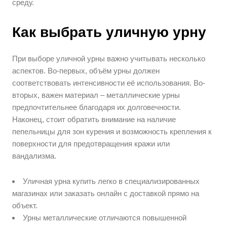
среду.
Как выбрать уличную урну
При выборе уличной урны важно учитывать несколько
аспектов. Во-первых, объём урны должен
соответствовать интенсивности её использования. Во-
вторых, важен материал – металлические урны
предпочтительнее благодаря их долговечности.
Наконец, стоит обратить внимание на наличие
пепельницы для зон курения и возможность крепления к
поверхности для предотвращения кражи или
вандализма.
Уличная урна купить легко в специализированных
магазинах или заказать онлайн с доставкой прямо на
объект.
Урны металлические отличаются повышенной