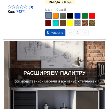
Выгода 600 руб.
(0)
Цвет —
Серый
Код:
74371
В корзину
РАСШИРЯЕМ ПАЛИТРУ
Производственной мебели и архивных стеллажей!