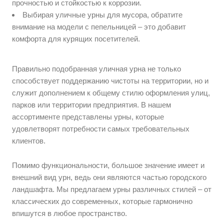
прочностью и стойкостью к коррозии.
Выбирая уличные урны для мусора, обратите
внимание на модели с пепельницей – это добавит
комфорта для курящих посетителей.
Правильно подобранная уличная урна не только
способствует поддержанию чистоты на территории, но и
служит дополнением к общему стилю оформления улиц,
парков или территории предприятия. В нашем
ассортименте представлены урны, которые
удовлетворят потребности самых требовательных
клиентов.
Помимо функциональности, большое значение имеет и
внешний вид урн, ведь они являются частью городского
ландшафта. Мы предлагаем урны различных стилей – от
классических до современных, которые гармонично
впишутся в любое пространство.