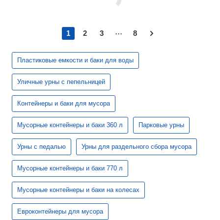
...
1
2
3
8
Пластиковые емкости и баки для воды
Уличные урны с пепельницей
Контейнеры и баки для мусора
Мусорные контейнеры и баки 360 л
Парковые урны
Урны с педалью
Урны для раздельного сбора мусора
Мусорные контейнеры и баки 770 л
Мусорные контейнеры и баки на колесах
Евроконтейнеры для мусора