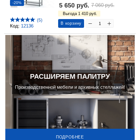
-20%
5 650 руб.
7 060 руб.
Выгода 1 410 руб.
(5)
В корзину
Код:
12136
РАСШИРЯЕМ ПАЛИТРУ
Производственной мебели и архивных стеллажей!
ПОДРОБНЕЕ