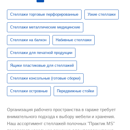
Стеллажи торговые перфорированные
Узкие стеллажи
Стеллажи металлические медицинские
Стеллажи на балкон
Набивные стеллажи
Стеллажи для печатной продукции
Ящики пластиковые для стеллажей
Стеллажи консольные (готовые сборки)
Стеллажи островные
Передвижные стойки
Организация рабочего пространства в гараже требует
внимательного подхода к выбору мебели и хранения.
Наш ассортимент стеллажей полочных "Практик MS"