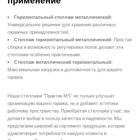
применение
Горизонтальный стеллаж металлический:
Универсальное решение для хранения различных
гаражных принадлежностей.
Стеллаж горизонтальный металлический:
Простая
сборка и возможность регулировки полок делают эти
стеллажи особенно практичными.
Стеллаж металлический горизонтальный:
Максимальная нагрузка и долговечность для вашего
гаража.
Наши стеллажи "Практик MS" не только улучшат
организацию вашего гаража, но и добавят эстетики
рабочему пространству. Приобретая стеллажи у нас, вы
делаете выбор в пользу качества и надежности. Мы
предлагаем широкий ассортимент продукции, которая
удовлетворит потребности каждого клиента в