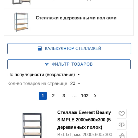
Стеллажи с деревянными полками
КАЛЬКУЛЯТОР СТЕЛЛАЖЕЙ
ФИЛЬТР ТОВАРОВ
По популярности (возрастание)
Кол-во товаров на странице
20
...
1
2
3
102
Стеллаж Everest Beamy
SIMPLE 2000х600х300 (5
деревянных полок)
ВхШхГ, мм: 2000х600х300