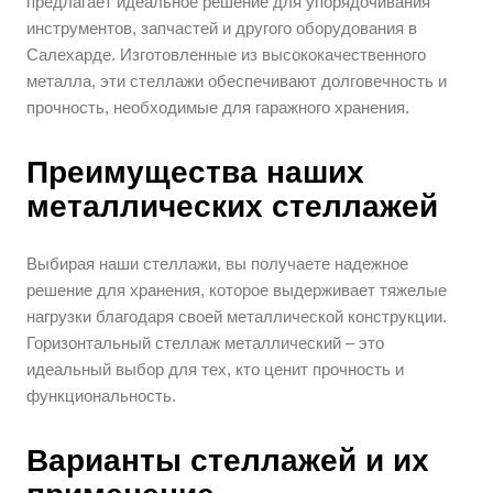
предлагает идеальное решение для упорядочивания
инструментов, запчастей и другого оборудования в
Салехарде. Изготовленные из высококачественного
металла, эти стеллажи обеспечивают долговечность и
прочность, необходимые для гаражного хранения.
Преимущества наших
металлических стеллажей
Выбирая наши стеллажи, вы получаете надежное
решение для хранения, которое выдерживает тяжелые
нагрузки благодаря своей металлической конструкции.
Горизонтальный стеллаж металлический – это
идеальный выбор для тех, кто ценит прочность и
функциональность.
Варианты стеллажей и их