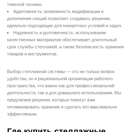
тяжелой техники.
Адаптивность: возможность модификации и
дополнения секций позволяет создавать решения,
идеально подходящие для конкретных условий и задач.
Надежность и долговечность: использование
качественных материалов обеспечивает длительный
срок службы стеллажей, а также безопасность хранения
товаров и инструментов.
Выбор стеллажной системы — это не только вопрос
удобства, но и рациональной организации рабочего
пространства, что важно как для профессиональной
деятельности, так и для домашнего использования. Мы
предлагаем решения, которые помогут вам
оптимизировать хранение и сделать его максимально
эффективным.
Где купить стеллажные