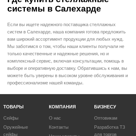
системы в Салехарде
Если вы ищете надежного поставщика стеллажных
систем в Салехарде, наша компания готова предложить
вам широкий ассортимент продукции для любых нужд.
Мы заботимся о том, чтобы наши клиенты получали не
только качественные и надежные решения, но и
комплексный сервис, включая консультации, помощь в
выборе и оперативную доставку. Обратившись к нам, вы
можете быть уверены в высоком уровне обслуживания и
профессионализме нашей команды.
ТОВАРЫ
КОМПАНИЯ
БИЗНЕСУ
Сейфы
О нас
Оптовикам
Оружейные
Контакты
Разработка ТЗ
сейфы
для торгов