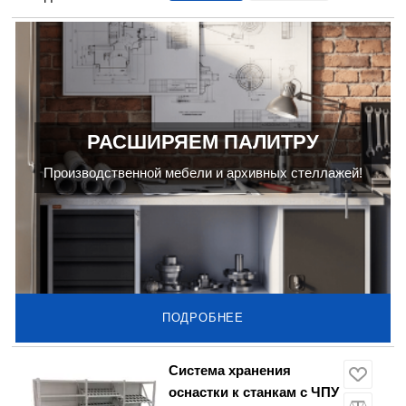
РАСШИРЯЕМ ПАЛИТРУ
Производственной мебели и архивных стеллажей!
ПОДРОБНЕЕ
Система хранения
оснастки к станкам с ЧПУ