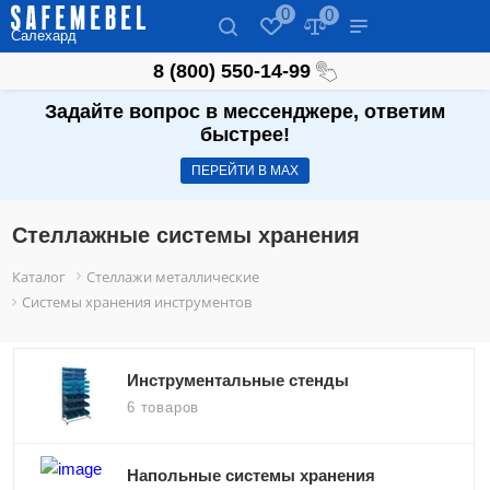
0
0
Салехард
8 (800) 550-14-99
Задайте вопрос в мессенджере, ответим
быстрее!
ПЕРЕЙТИ В МАХ
Стеллажные системы хранения
Каталог
Стеллажи металлические
Системы хранения инструментов
Инструментальные стенды
6 товаров
Напольные системы хранения