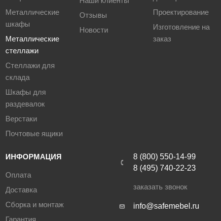
Наши клиенты
Металлические
Проектирование
Отзывы
шкафы
Изготовление на
Новости
Металлические
заказ
стеллажи
Стеллажи для
склада
Шкафы для
раздевалок
Верстаки
Почтовые ящики
ИНФОРМАЦИЯ
8 (800) 550-14-99
8 (495) 740-22-23
Оплата
заказать звонок
Доставка
Сборка и монтаж
info@safemebel.ru
Гарантия