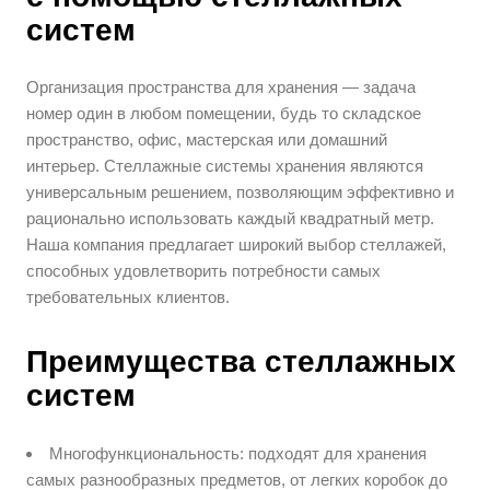
систем
Организация пространства для хранения — задача
номер один в любом помещении, будь то складское
пространство, офис, мастерская или домашний
интерьер. Стеллажные системы хранения являются
универсальным решением, позволяющим эффективно и
рационально использовать каждый квадратный метр.
Наша компания предлагает широкий выбор стеллажей,
способных удовлетворить потребности самых
требовательных клиентов.
Преимущества стеллажных
систем
Многофункциональность: подходят для хранения
самых разнообразных предметов, от легких коробок до