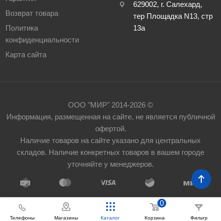
629002, г. Салехард,
Возврат товара
тер Площадка N13, стр
Политика
13а
конфиденциальности
Карта сайта
ООО "МИР" 2014-2026 ©
Информация, размещенная на сайте, не является публичной
офертой.
Наличие товаров на сайте указано для центральных
складов. Наличие конкретных товаров в вашем городе
уточняйте у менеджеров.
0
Телефоны
Корзина
Фильтр
Магазины
Каталог