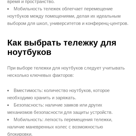
время и пространство.
Мобильность тележек облегчает перемещение
ноутбуков между помещениями, делая их идеальным
выбором для школ, университетов и конференц-центров.
Как выбрать тележку для
ноутбуков
При выборе тележки для ноутбуков следует учитывать
несколько ключевых факторов:
Вместимость: количество ноутбуков, которое
необходимо хранить и заряжать.
Безопасность: наличие замков или других
механизмов безопасности для защиты устройств.
Мобильность: легкость перемещения тележки,
наличие маневренных колес с возможностью
блокировки.