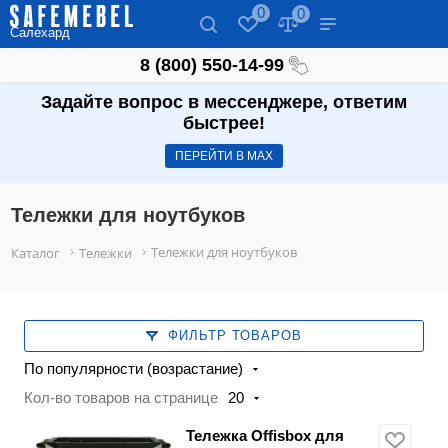
0
0
Салехард
8 (800) 550-14-99
Задайте вопрос в мессенджере, ответим
быстрее!
ПЕРЕЙТИ В МАХ
Тележки для ноутбуков
Тележки для ноутбуков
Каталог
Тележки
ФИЛЬТР ТОВАРОВ
По популярности (возрастание)
Кол-во товаров на странице
20
Тележка Offisbox для