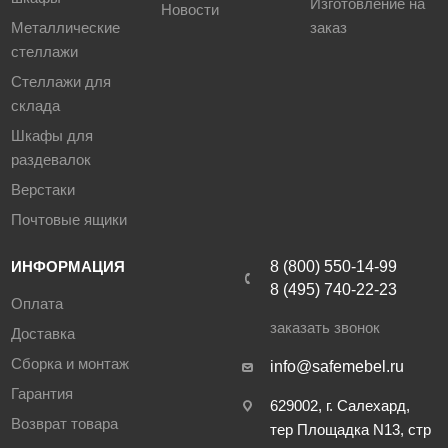
Изготовление на
Новости
Металлические
заказ
стеллажи
Стеллажи для
склада
Шкафы для
раздевалок
Верстаки
Почтовые ящики
ИНФОРМАЦИЯ
8 (800) 550-14-99
8 (495) 740-22-23
Оплата
заказать звонок
Доставка
Сборка и монтаж
info@safemebel.ru
Гарантия
629002, г. Салехард,
Возврат товара
тер Площадка N13, стр