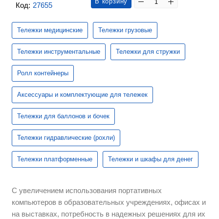
В корзину
Код:
27655
Тележки медицинские
Тележки грузовые
Тележки инструментальные
Тележки для стружки
Ролл контейнеры
Аксессуары и комплектующие для тележек
Тележки для баллонов и бочек
Тележки гидравлические (рохли)
Тележки платформенные
Тележки и шкафы для денег
С увеличением использования портативных
компьютеров в образовательных учреждениях, офисах и
на выставках, потребность в надежных решениях для их