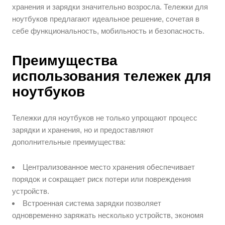
хранения и зарядки значительно возросла. Тележки для
ноутбуков предлагают идеальное решение, сочетая в
себе функциональность, мобильность и безопасность.
Преимущества
использования тележек для
ноутбуков
Тележки для ноутбуков не только упрощают процесс
зарядки и хранения, но и предоставляют
дополнительные преимущества:
Централизованное место хранения обеспечивает
порядок и сокращает риск потери или повреждения
устройств.
Встроенная система зарядки позволяет
одновременно заряжать несколько устройств, экономя